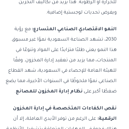
للحرارة أو الرطوبة. هذا يزيد من تكاليف التخزين
ويفرض تحديات لوجستية إضافية.
النمو الاقتصادي الصناعي المتسارع:
مع رؤية
2030، تشهد الصناعة السعودية نموًا غير مسبوق.
هذا النمو يعني طلبًا متزايدًا على المواد وتنوعًا في
المنتجات، مما يزيد من تعقيد إدارة المخزون. وفقًا
للهيئة العامة للإحصاء في السعودية، شهد القطاع
الصناعي نموًا ملحوظًا في السنوات الأخيرة، مما يضع
ضغطًا أكبر على
نظام إدارة المخزون للمصانع
.
نقص الكفاءات المتخصصة في إدارة المخزون
الرقمية:
على الرغم من توفر الأيدي العاملة، إلا أن