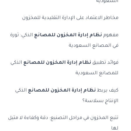
السعودية
مخاطر الاعتماد على الإدارة التقليدية للمخزون
مفهوم
نظام إدارة المخزون للمصانع
الذكي: ثورة
في المصانع السعودية
فوائد تطبيق
نظام إدارة المخزون للمصانع
الذكي
للمصانع السعودية
كيف يربط
نظام إدارة المخزون للمصانع
الذكي
الإنتاج بسلاسة؟
تتبع المخزون في مراحل التصنيع: دقة وكفاءة لا مثيل
لها