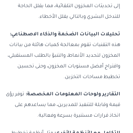
إلى تحديثات المخزون التلقائية، مما يقلل الحاجة
للتدخل البشري وبالتالي يقلل الأخطاء.
تحليلات البيانات الضخمة والذكاء الاصطناعي:
هذه التقنيات تقوم بمعالجة كميات هائلة من بيانات
المخزون لتحديد الأنماط، والتنبؤ بالطلب المستقبلي،
واقتراح أفضل مستويات المخزون، وحتى تحسين
تخطيط مساحات التخزين.
التقارير ولوحات المعلومات المخصصة:
توفر رؤى
قيمة وقابلة للتنفيذ للمديرين، مما يساعدهم على
اتخاذ قرارات مستنيرة بسرعة وفعالية.