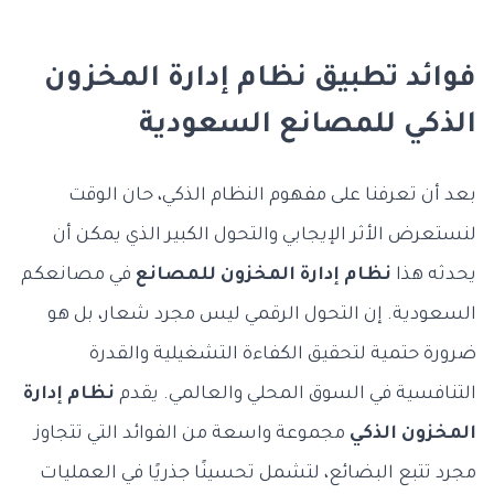
فوائد تطبيق نظام إدارة المخزون
الذكي للمصانع السعودية
بعد أن تعرفنا على مفهوم النظام الذكي، حان الوقت
لنستعرض الأثر الإيجابي والتحول الكبير الذي يمكن أن
يحدثه هذا
نظام إدارة المخزون للمصانع
في مصانعكم
السعودية. إن التحول الرقمي ليس مجرد شعار، بل هو
ضرورة حتمية لتحقيق الكفاءة التشغيلية والقدرة
التنافسية في السوق المحلي والعالمي. يقدم
نظام إدارة
المخزون الذكي
مجموعة واسعة من الفوائد التي تتجاوز
مجرد تتبع البضائع، لتشمل تحسينًا جذريًا في العمليات