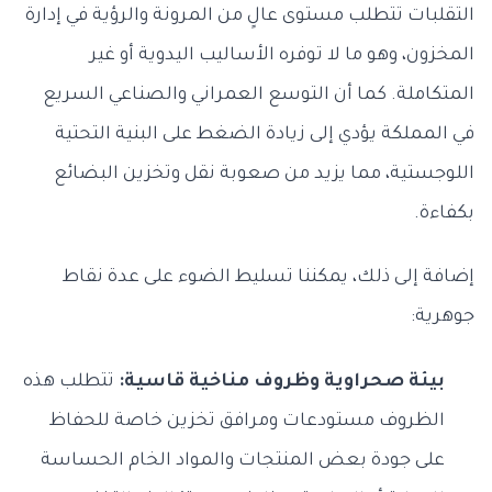
التقلبات تتطلب مستوى عالٍ من المرونة والرؤية في إدارة
المخزون، وهو ما لا توفره الأساليب اليدوية أو غير
المتكاملة. كما أن التوسع العمراني والصناعي السريع
في المملكة يؤدي إلى زيادة الضغط على البنية التحتية
اللوجستية، مما يزيد من صعوبة نقل وتخزين البضائع
بكفاءة.
إضافة إلى ذلك، يمكننا تسليط الضوء على عدة نقاط
جوهرية:
بيئة صحراوية وظروف مناخية قاسية:
تتطلب هذه
الظروف مستودعات ومرافق تخزين خاصة للحفاظ
على جودة بعض المنتجات والمواد الخام الحساسة