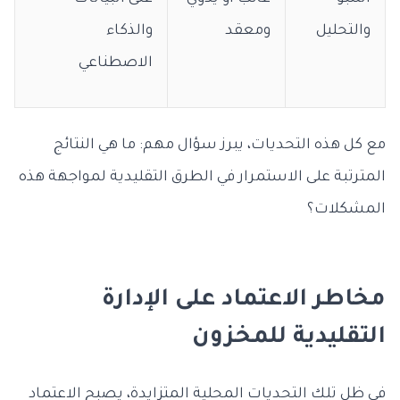
والتحليل
ومعقد
والذكاء
الاصطناعي
مع كل هذه التحديات، يبرز سؤال مهم: ما هي النتائج
المترتبة على الاستمرار في الطرق التقليدية لمواجهة هذه
المشكلات؟
مخاطر الاعتماد على الإدارة
التقليدية للمخزون
في ظل تلك التحديات المحلية المتزايدة، يصبح الاعتماد