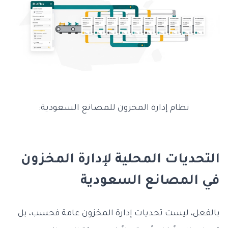
نظام إدارة المخزون للمصانع السعودية:
التحديات المحلية لإدارة المخزون
في المصانع السعودية
بالفعل، ليست تحديات إدارة المخزون عامة فحسب، بل