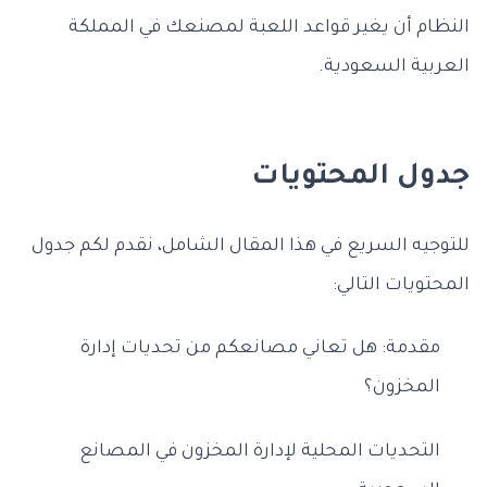
النظام أن يغير قواعد اللعبة لمصنعك في المملكة
العربية السعودية.
جدول المحتويات
للتوجيه السريع في هذا المقال الشامل، نقدم لكم جدول
المحتويات التالي:
مقدمة: هل تعاني مصانعكم من تحديات إدارة
المخزون؟
التحديات المحلية لإدارة المخزون في المصانع