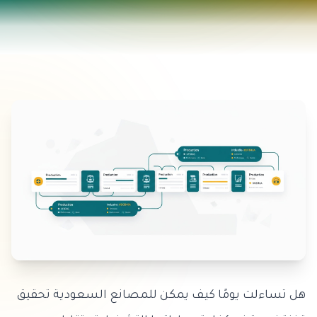
هل تساءلت يومًا كيف يمكن للمصانع السعودية تحقيق