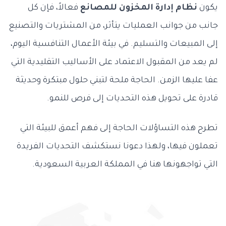
يكون
نظام إدارة المخزون للمصانع
فعالاً، فإن
كل
جانب من جوانب العمليات
يتأثر، من المشتريات والتصنيع
إلى المبيعات والتسليم. في بيئة الأعمال التنافسية اليوم،
لم يعد من المقبول الاعتماد على الأساليب التقليدية التي
عفا عليها الزمن. الحاجة ملحة لتبني حلول مبتكرة وحديثة
قادرة على تحويل هذه التحديات إلى فرص للنمو.
تطرح هذه التساؤلات الحاجة إلى فهم أعمق للبيئة التي
تعملون فيها، ولهذا دعونا نستكشف التحديات الفريدة
التي تواجهونها هنا في المملكة العربية السعودية.