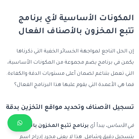
المكونات الأساسية لأي برنامج
تتبع المخزون بالأصناف الفعال
إن الحل الناجع لمواجهة الخسائر الخفية التي ذكرناها
يكمن في برنامج يضم مجموعة من المكونات الأساسية،
التي تعمل بتناغم لضمان أعلى مستويات الدقة والكفاءة.
فما هي الأعمدة التي يقوم عليها هذا البرنامج الفعال؟
تسجيل الأصناف وتحديد مواقع التخزين بدقة
في الأساس
، يبدأ أي
برنامج تتبع المخزون بالأصناف
بتسجيل دقيق وشامل. هذا لا يعني مجرد إدراج اسم