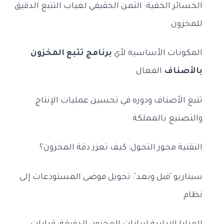
الخسائر الخفية: الثمن الحقيقي لغياب التتبع الدقيق
للمخزون
المكونات الأساسية لأي
برنامج تتبع المخزون
بالأصناف
الفعال
تتبع الأصناف ودوره في تحسين عمليات الإنتاج
والتصنيع بالمملكة
التقنية محور التحول: كيف تعزز دقة المخزون؟
سيناريو 'قبل وبعد': تحويل فوضى المستودعات إلى
نظام