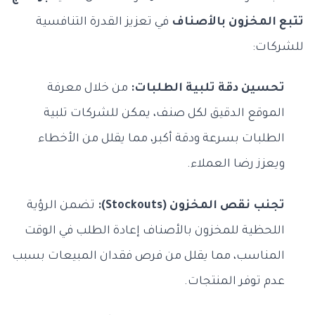
تتبع المخزون بالأصناف
في تعزيز القدرة التنافسية
للشركات:
تحسين دقة تلبية الطلبات:
من خلال معرفة
الموقع الدقيق لكل صنف، يمكن للشركات تلبية
الطلبات بسرعة ودقة أكبر، مما يقلل من الأخطاء
ويعزز رضا العملاء.
تجنب نقص المخزون (Stockouts):
تضمن الرؤية
اللحظية للمخزون بالأصناف إعادة الطلب في الوقت
المناسب، مما يقلل من فرص فقدان المبيعات بسبب
عدم توفر المنتجات.