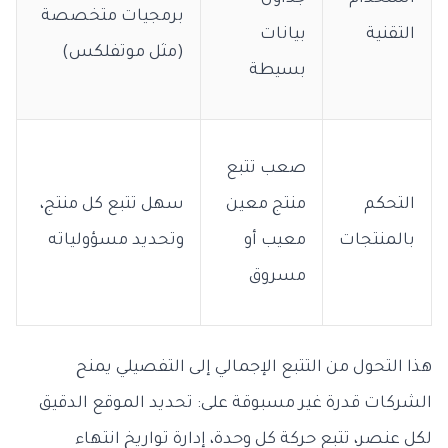
برمجيات متخصصة
التقنية
بيانات
(مثل موتفلكس)
بسيطة
صعب تتبع
التحكم
منتج معين
سهل تتبع كل منتج،
بالمنتجات
معيب أو
وتحديد مسؤولياته
مسروق
هذا التحول من التتبع الإجمالي إلى التفصيلي يمنح
الشركات قدرة غير مسبوقة على: تحديد الموقع الدقيق
لكل عنصر، تتبع حركة كل وحدة، إدارة تواريخ انتهاء