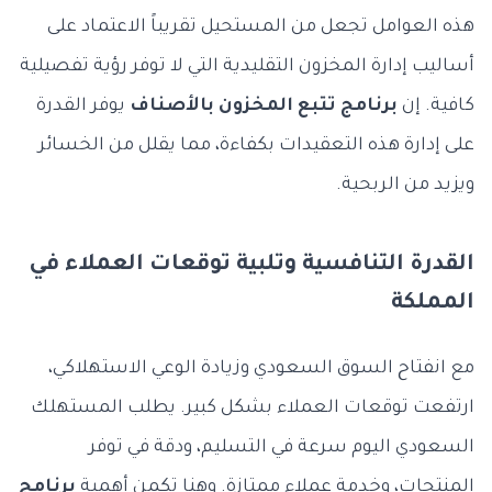
هذه العوامل تجعل من المستحيل تقريباً الاعتماد على
أساليب إدارة المخزون التقليدية التي لا توفر رؤية تفصيلية
كافية. إن
برنامج تتبع المخزون بالأصناف
يوفر القدرة
على إدارة هذه التعقيدات بكفاءة، مما يقلل من الخسائر
ويزيد من الربحية.
القدرة التنافسية وتلبية توقعات العملاء في
المملكة
مع انفتاح السوق السعودي وزيادة الوعي الاستهلاكي،
ارتفعت توقعات العملاء بشكل كبير. يطلب المستهلك
السعودي اليوم سرعة في التسليم، ودقة في توفر
المنتجات، وخدمة عملاء ممتازة. وهنا تكمن أهمية
برنامج