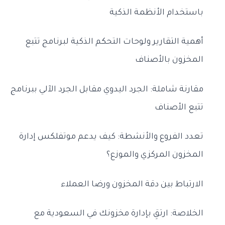
باستخدام الأنظمة الذكية
أهمية التقارير ولوحات التحكم الذكية لبرنامج تتبع
المخزون بالأصناف
مقارنة شاملة: الجرد اليدوي مقابل الجرد الآلي ببرنامج
تتبع الأصناف
تعدد الفروع والأنشطة: كيف يدعم موتفلكس إدارة
المخزون المركزي والموزع؟
الارتباط بين دقة المخزون ورضا العملاء
الخلاصة: ارتقِ بإدارة مخزونك في السعودية مع