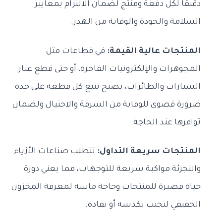
دقيقًا لكل دفعة ومنتج لضمان الالتزام بمعايير
السلامة والجودة والوقاية من الهدر.
المنتجات عالية القيمة:
في قطاعات مثل
المجوهرات والإلكترونيات الفاخرة، أو حتى قطع غيار
السيارات والطائرات، يصبح تتبع كل قطعة على حدة
ضرورة قصوى للوقاية من السرقة والاحتيال ولضمان
توافرها عند الحاجة.
المنتجات سريعة التداول:
تتطلب صناعات الأزياء
والتجزئة مواكبة سريعة للتوجهات، مما يعني دورة
حياة قصيرة للمنتجات وحاجة ماسة لمعرفة المخزون
الحقيقي لتجنب تكدسه أو نفاده.