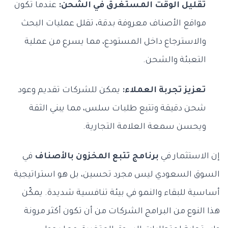
تقليل الوقت المستغرق في الشحن:
عندما تكون
مواقع الأصناف معروفة بدقة، تقلل عمليات البحث
والاسترجاع داخل المستودع، مما يسرع من عملية
التعبئة والشحن.
تعزيز تجربة العملاء:
يمكن للشركات تقديم وعود
شحن دقيقة وتتبع طلبات سلس، مما يبني الثقة
ويحسن سمعة العلامة التجارية.
إن الاستثمار في
برنامج تتبع المخزون بالأصناف
في
السوق السعودي ليس مجرد تحسين، بل هو استراتيجية
أساسية للبقاء والنمو في بيئة تنافسية شديدة. يمكّن
هذا النوع من البرامج الشركات من أن تكون أكثر مرونة