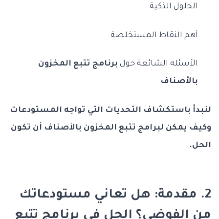
الحلول الذكية
أهم النقاط المستخلصة
الأسئلة الشائعة حول
برنامج تتبع المخزون
بالأصناف
لنبدأ باستكشاف التحديات التي تواجه المستودعات
وكيف يمكن لبرامج تتبع المخزون بالأصناف أن تكون
الحل.
2. مقدمة: هل تعاني مستودعاتك
من الفوضى؟ الحل في برنامج تتبع