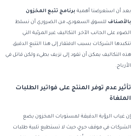
بعد أن استعرضنا أهمية
برنامج تتبع المخزون
بالأصناف
للسوق السعودي، من الضروري أن نسلط
الضوء على الجانب الآخر: التكاليف غير المرئية التي
تتكبدها الشركات بسبب الافتقار إلى هذا التتبع الدقيق.
هذه التكاليف يمكن أن تقود إلى نزيف بطيء ولكن قاتل في
الأرباح.
تأثير عدم توفر المنتج على فواتير الطلبات
الملغاة
إن غياب الرؤية الدقيقة لمستويات المخزون يضع
الشركات في موقف حرج، حيث لا تستطيع تلبية طلبات