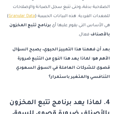
الصلاحية بدقة، وحتى تتبع سجل الصيانة والإصلاحات
للمعدات الفردية. هذه البيانات الحبيبية (
Granular Data
)
هي الأساس التي يقوم عليها أي
برنامج تتبع المخزون
بالأصناف
فعال.
بعد أن فهمنا هذا التمييز الحيوي، يصبح السؤال
الأهم هو: لماذا يعد هذا النوع من التتبع ضرورة
قصوى للشركات العاملة في السوق السعودي
التنافسي والمتغير باستمرار؟
4. لماذا يعد برنامج تتبع المخزون
بالأصناف ضرورة قصوى للسوق