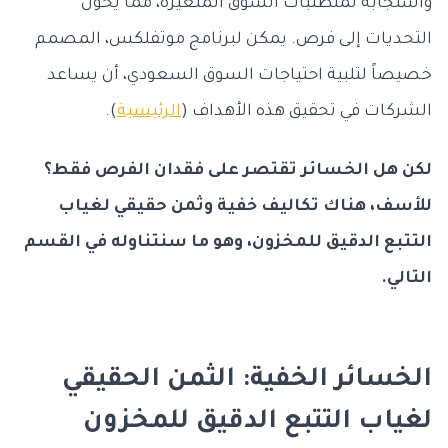
واستجابة لمتطلبات السوق المتغيرة، مما يحول
التحديات إلى فرص. يمكن لبرنامج موتفلكس، المصمم
خصيصاً لتلبية احتياجات السوق السعودي، أن يساعد
الشركات في تحقيق هذه الأهداف (
الرئيسية
).
لكن هل الخسائر تقتصر على فقدان الفرص فقط؟
للأسف، هناك تكاليف خفية وثمن حقيقي لغياب
التتبع الدقيق للمخزون، وهو ما سنتناوله في القسم
التالي.
الخسائر الخفية: الثمن الحقيقي
لغياب التتبع الدقيق للمخزون