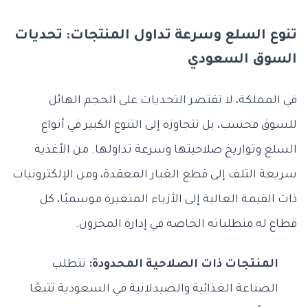
تنوع السلع وسرعة تداول المنتجات: تحديات
السوق السعودي
في المملكة، لا تقتصر التحديات على الحجم الهائل
للسوق فحسب، بل تتجاوزه إلى التنوع الكبير في أنواع
السلع وتواريخ صلاحيتها وسرعة تداولها. من الأغذية
سريعة التلف إلى قطع الغيار المعقدة، ومن الإلكترونيات
ذات القيمة العالية إلى الأزياء المتغيرة موسميًا، كل
قطاع له متطلباته الخاصة في إدارة المخزون.
المنتجات ذات الصلاحية المحدودة:
تتطلب
الصناعة الغذائية والصيدلانية في السعودية تتبعًا