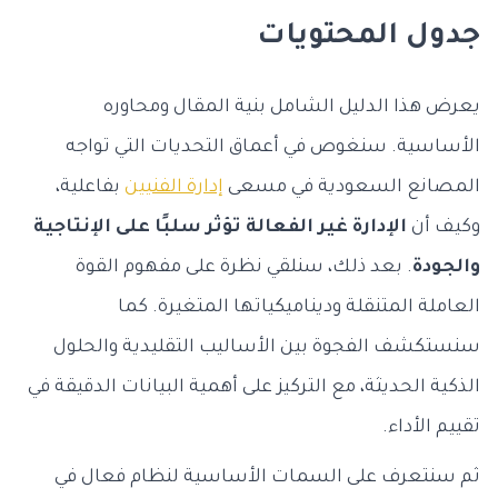
جدول المحتويات
يعرض هذا الدليل الشامل بنية المقال ومحاوره
الأساسية. سنغوص في أعماق التحديات التي تواجه
المصانع السعودية في مسعى
إدارة الفنيين
بفاعلية،
وكيف أن
الإدارة غير الفعالة تؤثر سلبًا على الإنتاجية
والجودة
. بعد ذلك، سنلقي نظرة على مفهوم القوة
العاملة المتنقلة وديناميكياتها المتغيرة. كما
سنستكشف الفجوة بين الأساليب التقليدية والحلول
الذكية الحديثة، مع التركيز على
أهمية البيانات الدقيقة في
تقييم الأداء
.
ثم سنتعرف على السمات الأساسية لنظام فعال في