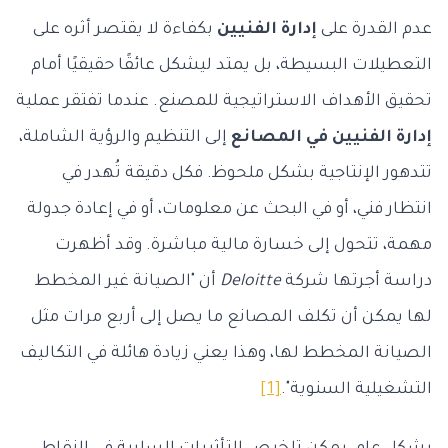
عدم القدرة على
إدارة الفنيين
بكفاءة لا يقتصر أثره على
التعطيلات البسيطة، بل يمتد ليشكل عائقًا حقيقيًا أمام
تحقيق الأهداف الاستراتيجية للمصنع. عندما تفتقر عملية
إدارة الفنيين في المصانع
إلى التنظيم والرؤية الشاملة،
تتدهور الإنتاجية بشكل ملحوظ. فكل دقيقة تُهدر في
انتظار فني، أو في البحث عن معلومات، أو في إعادة جدولة
مهمة، تتحول إلى خسارة مالية مباشرة. وقد أظهرت
دراسة أجرتها شركة
Deloitte
أن "الصيانة غير المخطط
لها يمكن أن تكلف المصانع ما يصل إلى أربع مرات مثل
الصيانة المخطط لها، وهذا يعني زيادة هائلة في التكاليف
التشغيلية السنوية".
[1]