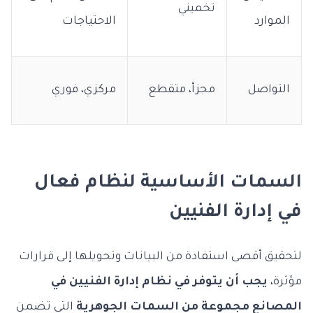
تخميني
الموارد
الاحتياجات
التواصل
مجزأ، متقطع
مركزي، فوري
السمات الأساسية لنظام فعال
في إدارة الفنيين
لتحقيق أقصى استفادة من البيانات وتحويلها إلى قرارات
مؤثرة،
يجب أن يتوفر في نظام إدارة الفنيين في
المصانع مجموعة من السمات الجوهرية
التي تضمن