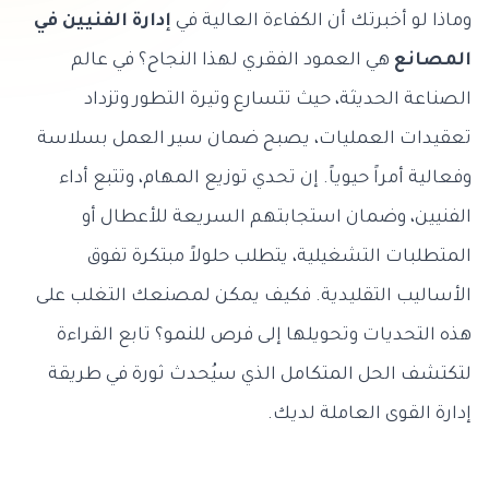
وماذا لو أخبرتك أن الكفاءة العالية في
إدارة الفنيين في
المصانع
هي العمود الفقري لهذا النجاح؟ في عالم
الصناعة الحديثة، حيث تتسارع وتيرة التطور وتزداد
تعقيدات العمليات، يصبح ضمان سير العمل بسلاسة
وفعالية أمراً حيوياً. إن تحدي توزيع المهام، وتتبع أداء
الفنيين، وضمان استجابتهم السريعة للأعطال أو
المتطلبات التشغيلية، يتطلب حلولاً مبتكرة تفوق
الأساليب التقليدية. فكيف يمكن لمصنعك التغلب على
هذه التحديات وتحويلها إلى فرص للنمو؟ تابع القراءة
لتكتشف الحل المتكامل الذي سيُحدث ثورة في طريقة
إدارة القوى العاملة لديك.