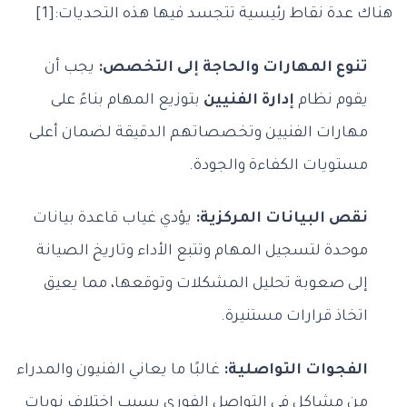
هناك عدة نقاط رئيسية تتجسد فيها هذه التحديات:[1]
تنوع المهارات والحاجة إلى التخصص:
يجب أن
يقوم نظام
إدارة الفنيين
بتوزيع المهام بناءً على
مهارات الفنيين وتخصصاتهم الدقيقة لضمان أعلى
مستويات الكفاءة والجودة.
نقص البيانات المركزية:
يؤدي غياب قاعدة بيانات
موحدة لتسجيل المهام وتتبع الأداء وتاريخ الصيانة
إلى صعوبة تحليل المشكلات وتوقعها، مما يعيق
اتخاذ قرارات مستنيرة.
الفجوات التواصلية:
غالبًا ما يعاني الفنيون والمدراء
من مشاكل في التواصل الفوري بسبب اختلاف نوبات