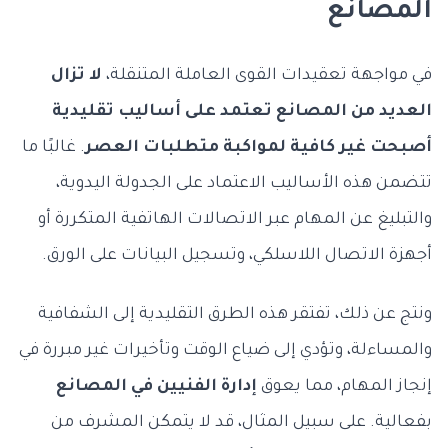
المصانع
في مواجهة تعقيدات القوى العاملة المتنقلة،
لا تزال
العديد من المصانع تعتمد على أساليب تقليدية
أصبحت غير كافية لمواكبة متطلبات العصر
. غالبًا ما
تتضمن هذه الأساليب الاعتماد على الجدولة اليدوية،
والتبليغ عن المهام عبر الاتصالات الهاتفية المتكررة أو
أجهزة الاتصال اللاسلكي، وتسجيل البيانات على الورق.
ونتج عن ذلك، تفتقر هذه الطرق التقليدية إلى الشفافية
والمساءلة، وتؤدي إلى ضياع الوقت وتأخيرات غير مبررة في
إنجاز المهام، مما يعوق
إدارة الفنيين في المصانع
بفعالية. على سبيل المثال، قد لا يتمكن المشرف من