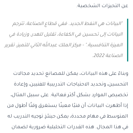
عن التحيزات الشخصية.
"البيانات هي النفط الجديد. ففي قطاع الصناعة، تترجم
البيانات إلى تحسين في الكفاءة، تقليل للهدر، وزيادة في
الميزة التنافسية." - مركز الملك عبدالله الثاني للتميز، تقرير
الصناعة 2022.
وبناءً على هذه البيانات، يمكن للمصانع تحديد مجالات
التحسين، وتحديد الاحتياجات التدريبية للفنيين، وإعادة
تخصيص الموارد بشكل أكثر فعالية. على سبيل المثال،
إذا أظهرت البيانات أن فنيًا معينًا يستغرق وقتًا أطول من
المتوسط في مهام محددة، يمكن حينئذٍ توجيه التدريب له
في هذا المجال. هذه القدرات التحليلية ضرورية لضمان