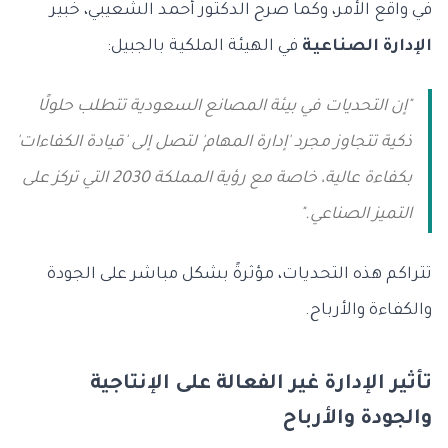
في واقع الأمر، وكما صرح الدكتور أحمد الشعيبي، خبير
الإدارة الصناعية
في الهيئة الملكية بالجبيل:
"إن التحديات في بيئة المصانع السعودية تتطلب حلولًا
ذكية تتجاوز مجرد 'إدارة المهام' لتصل إلى 'قيادة الكفاءات'
بكفاءة عالية، خاصة مع رؤية المملكة 2030 التي تركز على
التميز الصناعي."
تتراكم هذه التحديات، مؤثرةً بشكل مباشر على الجودة
والكفاءة والأرباح.
تأثير الإدارة غير الفعالة على الإنتاجية
والجودة والأرباح