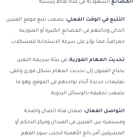
المصانع
السعودية في عدة نقاط رئيسية:
التتبع في الوقت الفعلي:
يصعب تتبع موقع الفنيين
الحالي وحالتهم في المصانع الكبيرة أو المتوزعة
جغرافياً، مما يؤثر على سرعة الاستجابة للمشكلات.
تحديث المهام الفورية:
في بيئة سريعة التغير،
يحتاج الفنيون إلى تحديث المهام بشكل فوري وتلقي
تعليمات جديدة أثناء تواجدهم في الموقع، وهو ما
يصعب تحقيقه بالوسائل اليدوية.
التواصل الفعال:
ضمان قناة اتصال واضحة
ومستمرة بين الفنيين في الميدان ومركز التحكم أو
المشرفين أمر بالغ الأهمية لتجنب سوء الفهم