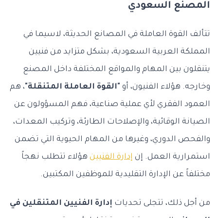
المصنع السعودي
تتألف القوة العاملة في المصانع الحديثة، لاسيما في
المملكة العربية السعودية، بشكل متزايد من فنيين
يتنقلون بين المهام والمواقع المختلفة داخل المصنع
وخارجه. هؤلاء الفنيون، أو
"القوة العاملة المتنقلة"
، هم
العمود الفقري لأي عملية صناعية، فهم المسؤولون عن
الصيانة الوقائية، والإصلاحات الطارئة، وتركيب المعدات،
والفحص الدوري، وغيرها من المهام الحيوية التي تضمن
استمرارية العمل. إن
إدارة الفنيين
هؤلاء تتطلب نهجاً
مختلفاً عن الإدارة التقليدية للموظفين المكتبين.
من أجل ذلك، تتجلى تحديات
إدارة الفنيين المتنقلين في