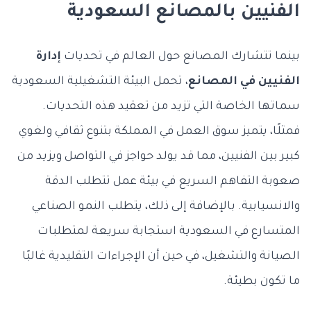
الفنيين بالمصانع السعودية
بينما تتشارك المصانع حول العالم في تحديات
إدارة
الفنيين في المصانع
، تحمل البيئة التشغيلية السعودية
سماتها الخاصة التي تزيد من تعقيد هذه التحديات.
فمثلًا، يتميز سوق العمل في المملكة بتنوع ثقافي ولغوي
كبير بين الفنيين، مما قد يولد حواجز في التواصل ويزيد من
صعوبة التفاهم السريع في بيئة عمل تتطلب الدقة
والانسيابية. بالإضافة إلى ذلك، يتطلب النمو الصناعي
المتسارع في السعودية استجابة سريعة لمتطلبات
الصيانة والتشغيل، في حين أن الإجراءات التقليدية غالبًا
ما تكون بطيئة.