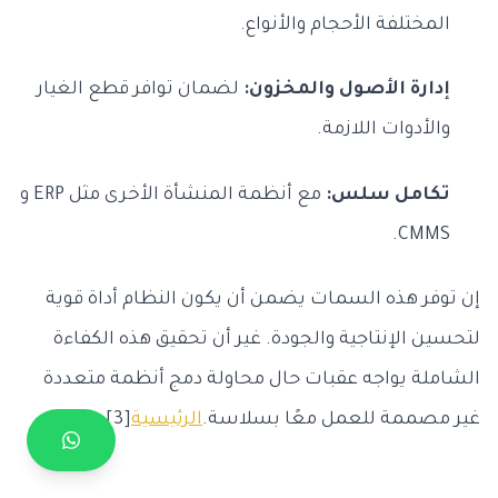
المختلفة الأحجام والأنواع.
إدارة الأصول والمخزون:
لضمان توافر قطع الغيار
والأدوات اللازمة.
تكامل سلس:
مع أنظمة المنشأة الأخرى مثل ERP و
CMMS.
إن توفر هذه السمات يضمن أن يكون النظام أداة قوية
لتحسين الإنتاجية والجودة. غير أن تحقيق هذه الكفاءة
الشاملة يواجه عقبات حال محاولة دمج أنظمة متعددة
غير مصممة للعمل معًا بسلاسة.
الرئيسية
[3]