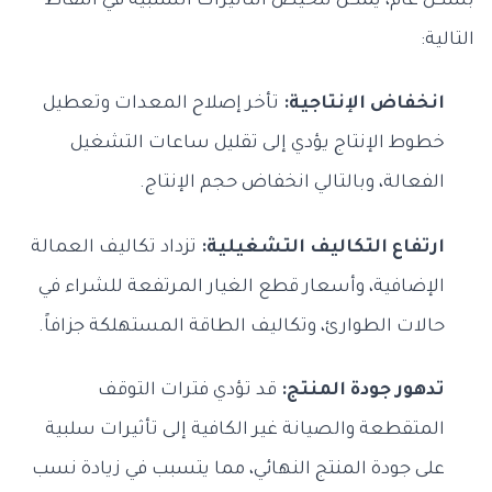
بشكل عام، يمكن تلخيص التأثيرات السلبية في النقاط
التالية:
انخفاض الإنتاجية:
تأخر إصلاح المعدات وتعطيل
خطوط الإنتاج يؤدي إلى تقليل ساعات التشغيل
الفعالة، وبالتالي انخفاض حجم الإنتاج.
ارتفاع التكاليف التشغيلية:
تزداد تكاليف العمالة
الإضافية، وأسعار قطع الغيار المرتفعة للشراء في
حالات الطوارئ، وتكاليف الطاقة المستهلكة جزافاً.
تدهور جودة المنتج:
قد تؤدي فترات التوقف
المتقطعة والصيانة غير الكافية إلى تأثيرات سلبية
على جودة المنتج النهائي، مما يتسبب في زيادة نسب