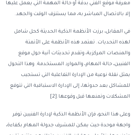
معرفة موقع الفني بدقة أو حالة المهمة التي يعمل عليها
إلا بالاتصال المباشر به، مما يستنزف الوقت والجهد.
في المقابل، برزت الأنظمة الذكية الحديثة كحل شامل
لهذه التحديات. تعتمد هذه الأنظمة على الأتمتة
والمنصات المركزية، وتقدم تحديثات آنية حول موقع
الفنيين، حالة المهام، والموارد المستخدمة. وهذا التحول
يمثل نقلة نوعية من الإدارة التفاعلية التي تستجيب
للمشاكل بعد حدوثها، إلى الإدارة الاستباقية التي تتوقع
المشكلات وتمنعها قبل وقوعها.[2]
وعلى هذا النحو، فإن الأنظمة الذكية لإدارة الفنيين توفر
واجهة موحدة حيث يمكن للمشرف جدولة المهام بكفاءة،