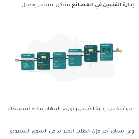
إدارة الفنيين في المصانع
بشكل مستمر وفعال.
موتفلكس: إدارة الفنيين وتوزيع المهام بذكاء لمصنعك
وفي سياق آخر، فإن الطلب المتزايد في السوق السعودي