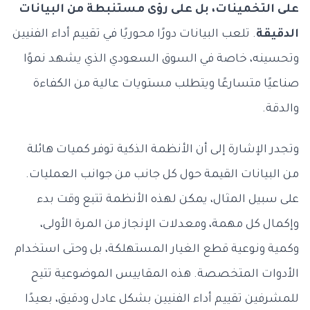
على التخمينات، بل على رؤى مستنبطة من البيانات
الدقيقة
. تلعب البيانات دورًا محوريًا في تقييم أداء الفنيين
وتحسينه، خاصة في السوق السعودي الذي يشهد نموًا
صناعيًا متسارعًا ويتطلب مستويات عالية من الكفاءة
والدقة.
وتجدر الإشارة إلى أن الأنظمة الذكية توفر كميات هائلة
من البيانات القيمة حول كل جانب من جوانب العمليات.
على سبيل المثال، يمكن لهذه الأنظمة تتبع وقت بدء
وإكمال كل مهمة، ومعدلات الإنجاز من المرة الأولى،
وكمية ونوعية قطع الغيار المستهلكة، بل وحتى استخدام
الأدوات المتخصصة. هذه المقاييس الموضوعية تتيح
للمشرفين تقييم أداء الفنيين بشكل عادل ودقيق، بعيدًا