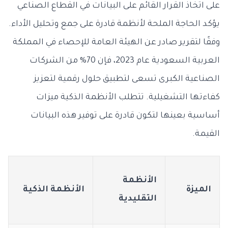
على اتخاذ القرار القائم على البيانات في القطاع الصناعي
يؤكد الحاجة الملحة لأنظمة قادرة على جمع وتحليل الأداء.
وفقًا لتقرير صادر عن الهيئة العامة للإحصاء في المملكة
العربية السعودية عام 2023، فإن 70% من الشركات
الصناعية الكبرى تسعى لتطبيق حلول رقمية لتعزيز
كفاءتها التشغيلية. تتطلب الأنظمة الذكية ميزات
أساسية بعينها لتكون قادرة على توفير هذه البيانات
القيمة.
الأنظمة
الميزة
الأنظمة الذكية
التقليدية