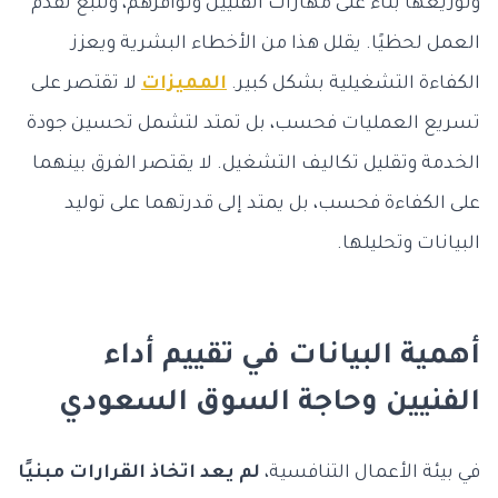
وتوزيعها بناءً على مهارات الفنيين وتوافرهم، وتتبع تقدم
العمل لحظيًا. يقلل هذا من الأخطاء البشرية ويعزز
الكفاءة التشغيلية بشكل كبير.
المميزات
لا تقتصر على
تسريع العمليات فحسب، بل تمتد لتشمل تحسين جودة
الخدمة وتقليل تكاليف التشغيل. لا يقتصر الفرق بينهما
على الكفاءة فحسب، بل يمتد إلى قدرتهما على توليد
البيانات وتحليلها.
أهمية البيانات في تقييم أداء
الفنيين وحاجة السوق السعودي
في بيئة الأعمال التنافسية،
لم يعد اتخاذ القرارات مبنيًا