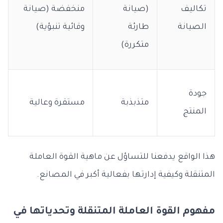
تكاليف
(صيانة
منخفضة (صيانة
الصيانة
طارئة
وقائية تنبؤية)
متكررة)
جودة
متذبذبة
مستقرة وعالية
المنتج
هذا الواقع يدفعنا للتساؤل عن ماهية القوة العاملة
المتنقلة وكيفية إدارتها بفعالية أكبر في المصانع.
مفهوم القوة العاملة المتنقلة وتحدياتها في