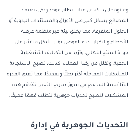
وعلاوة على ذلك، في غياب نظام موحد وذكي، تعتمد
المصانع بشكل كبير على الأوراق والمستندات اليدوية أو
الحلول المتفرقة، مما يخلق بيئة غير منظمة عرضة
للأخطاء والتكرار. هذه الفوضى تؤثر بشكل مباشر على
جودة المنتج النهائي، وتزيد من التكاليف التشغيلية
الخفية، وتقلل من رضا العملاء. كذلك، تصبح الاستجابة
للمشكلات المفاجئة أكثر بطئًا وتعقيدًا، مما يُعيق القدرة
التنافسية للمصنع في سوق سريع التغير. تتفاقم هذه
المشكلات لتصبح تحديات جوهرية تتطلب فهمًا عميقًا.
التحديات الجوهرية في إدارة