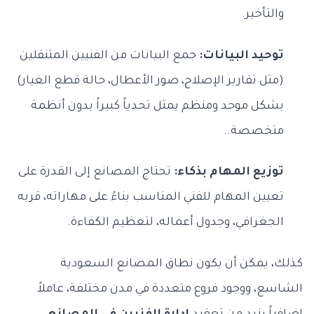
والتأخير.
توحيد البيانات:
جمع البيانات من الفنيين المتنقلين
(مثل تقارير الإصلاح، صور الأعطال، حالة قطع الغيار)
بشكل موحد ومنظم يمثل تحدياً كبيراً بدون أنظمة
متخصصة..
توزيع المهام بذكاء:
تحتاج المصانع إلى القدرة على
تعيين المهام للفني المناسب بناءً على مهاراته، قربه
الجغرافي، وجدول أعماله، لتعظيم الكفاءة.
كذلك، يمكن أن يكون نطاق المصانع السعودية
الشاسع، ووجود فروع متعددة في مدن مختلفة، عاملاً