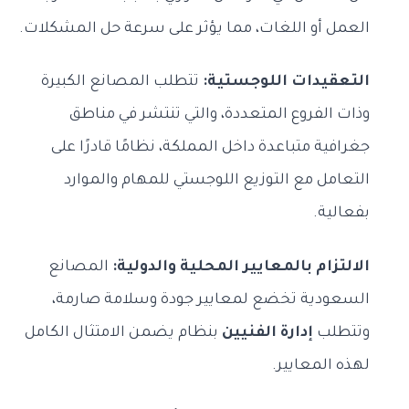
العمل أو اللغات، مما يؤثر على سرعة حل المشكلات.
التعقيدات اللوجستية:
تتطلب المصانع الكبيرة
وذات الفروع المتعددة، والتي تنتشر في مناطق
جغرافية متباعدة داخل المملكة، نظامًا قادرًا على
التعامل مع التوزيع اللوجستي للمهام والموارد
بفعالية.
الالتزام بالمعايير المحلية والدولية:
المصانع
السعودية تخضع لمعايير جودة وسلامة صارمة،
وتتطلب
إدارة الفنيين
بنظام يضمن الامتثال الكامل
لهذه المعايير.