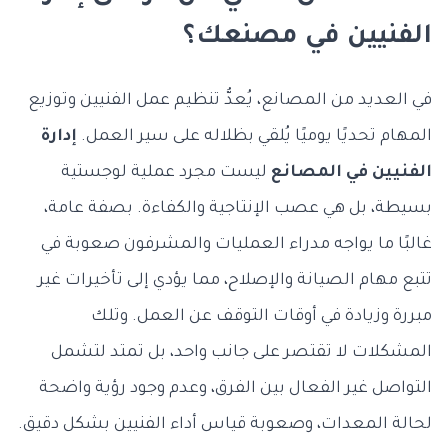
الفنيين في مصنعك؟
في العديد من المصانع، يُعدُّ تنظيم عمل الفنيين وتوزيع
المهام تحديًا يوميًا يُلقي بظلاله على سير العمل.
إدارة
الفنيين في المصانع
ليست مجرد عملية لوجستية
بسيطة، بل هي عصب الإنتاجية والكفاءة. بصفة عامة،
غالبًا ما يواجه مدراء العمليات والمشرفون صعوبة في
تتبع مهام الصيانة والإصلاح، مما يؤدي إلى تأخيرات غير
مبررة وزيادة في أوقات التوقف عن العمل. وتلك
المشكلات لا تقتصر على جانب واحد، بل تمتد لتشمل
التواصل غير الفعال بين الفرق، وعدم وجود رؤية واضحة
لحالة المعدات، وصعوبة قياس أداء الفنيين بشكل دقيق.