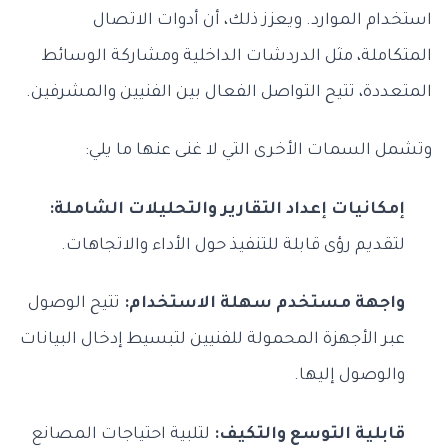
استخدام الموارد. ويعزز ذلك، أن أدوات الاتصال
المتكاملة، مثل الدردشات الداخلية ومشاركة الوسائط
المتعددة، تتيح التواصل الفعال بين الفنيين والمشرفين.
وتشمل السمات الأخرى التي لا غنى عنها ما يلي:
إمكانيات إعداد التقارير والتحليلات الشاملة:
لتقديم رؤى قابلة للتنفيذ حول الأداء والاتجاهات.
واجهة مستخدم سهلة الاستخدام:
تتيح الوصول
عبر الأجهزة المحمولة للفنيين لتبسيط إدخال البيانات
والوصول إليها.
قابلية التوسع والتكيف:
لتلبية احتياجات المصانع